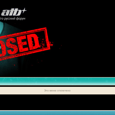
Это меню отключено