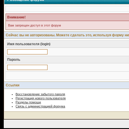
Внимание!
Вам запрещен доступ в этот форум
Сейчас вы не авторизованы. Можете сделать это, используя форму ни
Имя пользователя (login)
Пароль
Ссылки
Восстановление забытого пароля
Регистрация нового пользователя
Разделы помощи
Связь с администрацией форума