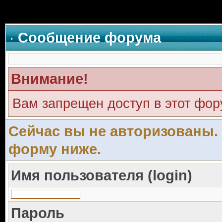
Сообщение форума
Внимание!
Вам запрещен доступ в этот фо
Сейчас вы не авторизованы. 
форму ниже.
Имя пользователя (login)
Пароль