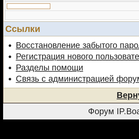
Ссылки
Восстановление забытого паро
Регистрация нового пользоват
Разделы помощи
Связь с администрацией фору
Верн
Форум
IP.Bo