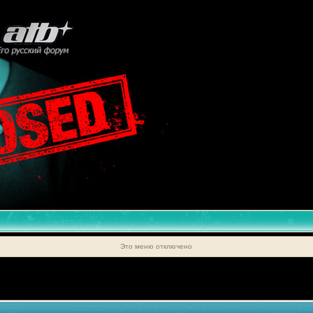
Это меню отключено