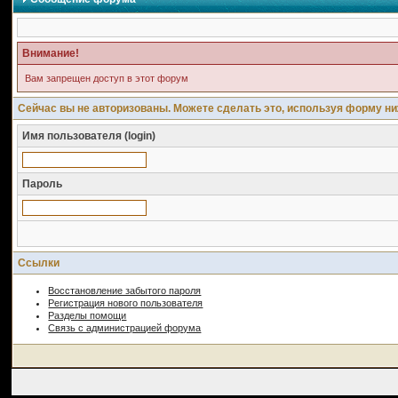
Внимание!
Вам запрещен доступ в этот форум
Сейчас вы не авторизованы. Можете сделать это, используя форму ни
Имя пользователя (login)
Пароль
Ссылки
Восстановление забытого пароля
Регистрация нового пользователя
Разделы помощи
Связь с администрацией форума