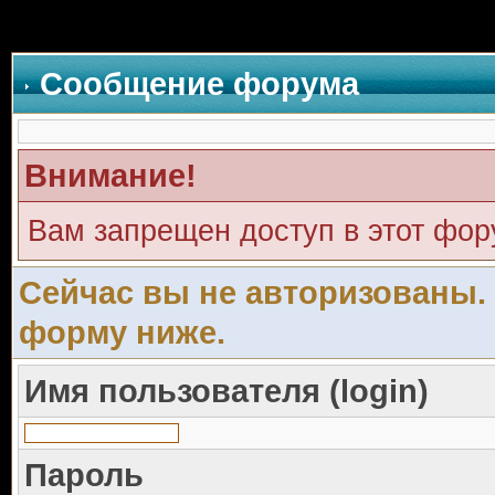
Сообщение форума
Внимание!
Вам запрещен доступ в этот фо
Сейчас вы не авторизованы. 
форму ниже.
Имя пользователя (login)
Пароль