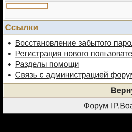
Ссылки
Восстановление забытого паро
Регистрация нового пользоват
Разделы помощи
Связь с администрацией фору
Верн
Форум
IP.Bo