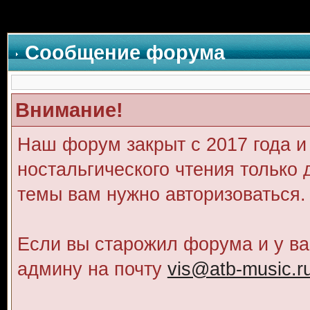
Сообщение форума
Внимание!
Наш форум закрыт с 2017 года и
ностальгического чтения только 
темы вам нужно авторизоваться.
Если вы старожил форума и у ва
админу на почту
vis@atb-music.r