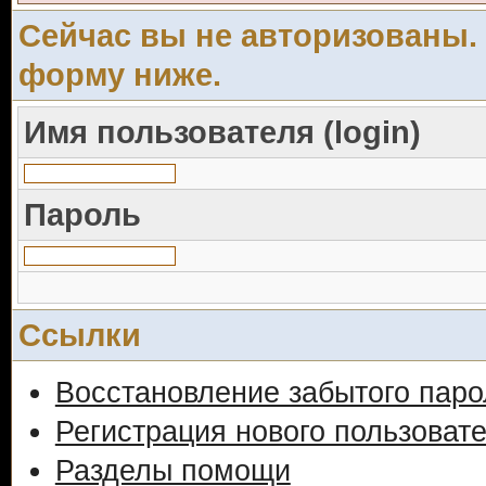
Сейчас вы не авторизованы. 
форму ниже.
Имя пользователя (login)
Пароль
Ссылки
Восстановление забытого паро
Регистрация нового пользоват
Разделы помощи