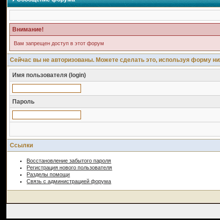
Внимание!
Вам запрещен доступ в этот форум
Сейчас вы не авторизованы. Можете сделать это, используя форму ни
Имя пользователя (login)
Пароль
Ссылки
Восстановление забытого пароля
Регистрация нового пользователя
Разделы помощи
Связь с администрацией форума