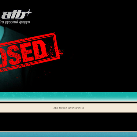
Это меню отключено